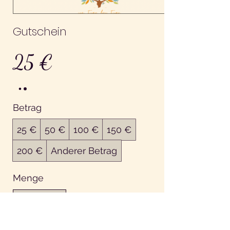
Gutschein
25 €
Betrag
25 €
50 €
100 €
150 €
200 €
Anderer Betrag
Menge