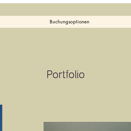
Buchungsoptionen
Portfolio