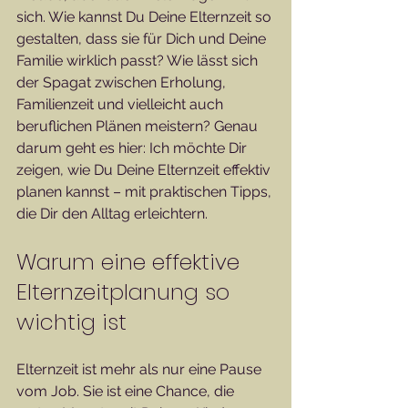
sich. Wie kannst Du Deine Elternzeit so 
gestalten, dass sie für Dich und Deine 
Familie wirklich passt? Wie lässt sich 
der Spagat zwischen Erholung, 
Familienzeit und vielleicht auch 
beruflichen Plänen meistern? Genau 
darum geht es hier: Ich möchte Dir 
zeigen, wie Du Deine Elternzeit effektiv 
planen kannst – mit praktischen Tipps, 
die Dir den Alltag erleichtern.
Warum eine effektive 
Elternzeitplanung so 
wichtig ist
Elternzeit ist mehr als nur eine Pause 
vom Job. Sie ist eine Chance, die 