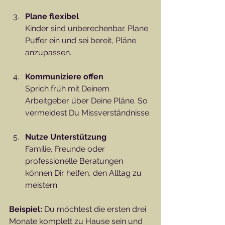
Plane flexibel
Kinder sind unberechenbar. Plane 
Puffer ein und sei bereit, Pläne 
anzupassen.
Kommuniziere offen
Sprich früh mit Deinem 
Arbeitgeber über Deine Pläne. So 
vermeidest Du Missverständnisse.
Nutze Unterstützung
Familie, Freunde oder 
professionelle Beratungen 
können Dir helfen, den Alltag zu 
meistern.
Beispiel:
 Du möchtest die ersten drei 
Monate komplett zu Hause sein und 