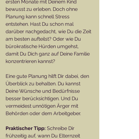
ersten Monate mit Deinem Kind 
bewusst zu erleben. Doch ohne 
Planung kann schnell Stress 
entstehen. Hast Du schon mal 
darüber nachgedacht, wie Du die Zeit 
am besten aufteilst? Oder wie Du 
bürokratische Hürden umgehst, 
damit Du Dich ganz auf Deine Familie 
konzentrieren kannst?
Eine gute Planung hilft Dir dabei, den 
Überblick zu behalten. Du kannst 
Deine Wünsche und Bedürfnisse 
besser berücksichtigen. Und Du 
vermeidest unnötigen Ärger mit 
Behörden oder dem Arbeitgeber. 
Praktischer Tipp:
 Schreibe Dir 
frühzeitig auf, wann Du Elternzeit 