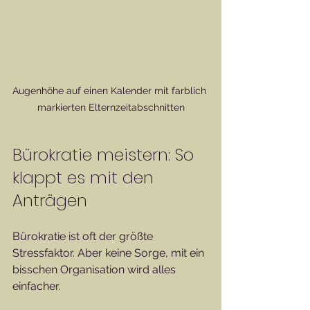
Augenhöhe auf einen Kalender mit farblich 
markierten Elternzeitabschnitten
Bürokratie meistern: So 
klappt es mit den 
Anträgen
Bürokratie ist oft der größte 
Stressfaktor. Aber keine Sorge, mit ein 
bisschen Organisation wird alles 
einfacher.