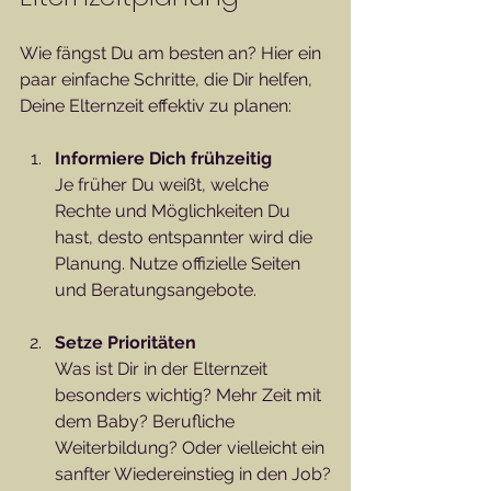
Wie fängst Du am besten an? Hier ein 
paar einfache Schritte, die Dir helfen, 
Deine Elternzeit effektiv zu planen:
Informiere Dich frühzeitig
Je früher Du weißt, welche 
Rechte und Möglichkeiten Du 
hast, desto entspannter wird die 
Planung. Nutze offizielle Seiten 
und Beratungsangebote.
Setze Prioritäten
Was ist Dir in der Elternzeit 
besonders wichtig? Mehr Zeit mit 
dem Baby? Berufliche 
Weiterbildung? Oder vielleicht ein 
sanfter Wiedereinstieg in den Job?