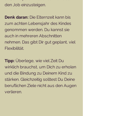
den Job einzusteigen. 
Denk daran:
 Die Elternzeit kann bis 
zum achten Lebensjahr des Kindes 
genommen werden. Du kannst sie 
auch in mehreren Abschnitten 
nehmen. Das gibt Dir gut geplant, viel 
Flexibilität.
Tipp:
 Überlege, wie viel Zeit Du 
wirklich brauchst, um Dich zu erholen 
und die Bindung zu Deinem Kind zu 
stärken. Gleichzeitig solltest Du Deine 
beruflichen Ziele nicht aus den Augen 
verlieren.