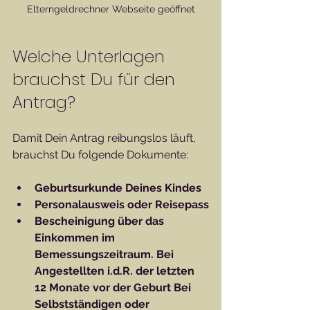
Elterngeldrechner Webseite geöffnet
Welche Unterlagen 
brauchst Du für den 
Antrag?
Damit Dein Antrag reibungslos läuft, 
brauchst Du folgende Dokumente:
Geburtsurkunde Deines Kindes
Personalausweis oder Reisepass
Bescheinigung über das 
Einkommen im 
Bemessungszeitraum. Bei 
Angestellten i.d.R. der letzten 
12 Monate vor der Geburt Bei 
Selbstständigen oder 