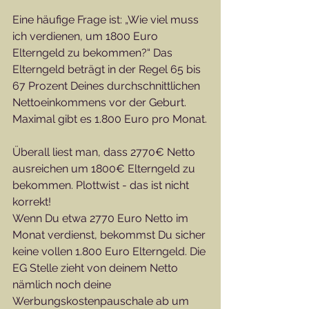
Eine häufige Frage ist: „Wie viel muss 
ich verdienen, um 1800 Euro 
Elterngeld zu bekommen?“ Das 
Elterngeld beträgt in der Regel 65 bis 
67 Prozent Deines durchschnittlichen 
Nettoeinkommens vor der Geburt. 
Maximal gibt es 1.800 Euro pro Monat.
Überall liest man, dass 2770€ Netto 
ausreichen um 1800€ Elterngeld zu 
bekommen. Plottwist - das ist nicht 
korrekt! 
Wenn Du etwa 2770 Euro Netto im 
Monat verdienst, bekommst Du sicher 
keine vollen 1.800 Euro Elterngeld. Die 
EG Stelle zieht von deinem Netto 
nämlich noch deine 
Werbungskostenpauschale ab um 