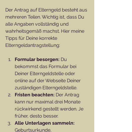
Der Antrag auf Elterngeld besteht aus 
mehreren Teilen. Wichtig ist, dass Du 
alle Angaben vollständig und 
wahrheitsgemäß machst. Hier meine 
Tipps für Deine korrekte 
Elterngeldantragstellung:
Formular besorgen:
 Du 
bekommst das Formular bei 
Deiner Elterngeldstelle oder 
online auf der Webseite Deiner 
zuständigen Elterngeldstelle.
Fristen beachten:
 Der Antrag 
kann nur maximal drei Monate 
rückwirkend gestellt werden. Je 
früher, desto besser.
Alle Unterlagen sammeln:
Geburtsurkunde, 