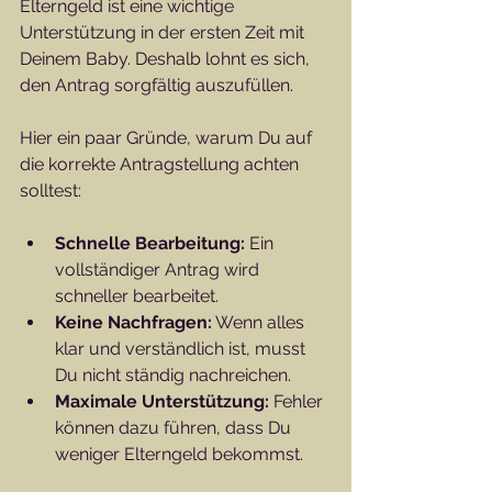
Elterngeld ist eine wichtige 
Unterstützung in der ersten Zeit mit 
Deinem Baby. Deshalb lohnt es sich, 
den Antrag sorgfältig auszufüllen.
Hier ein paar Gründe, warum Du auf 
die korrekte Antragstellung achten 
solltest:
Schnelle Bearbeitung:
 Ein 
vollständiger Antrag wird 
schneller bearbeitet.
Keine Nachfragen:
 Wenn alles 
klar und verständlich ist, musst 
Du nicht ständig nachreichen.
Maximale Unterstützung:
 Fehler 
können dazu führen, dass Du 
weniger Elterngeld bekommst.