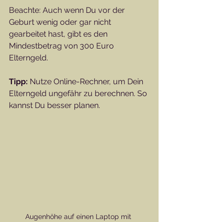
Beachte: Auch wenn Du vor der 
Geburt wenig oder gar nicht 
gearbeitet hast, gibt es den 
Mindestbetrag von 300 Euro 
Elterngeld.
Tipp:
 Nutze Online-Rechner, um Dein 
Elterngeld ungefähr zu berechnen. So 
kannst Du besser planen.
Augenhöhe auf einen Laptop mit 