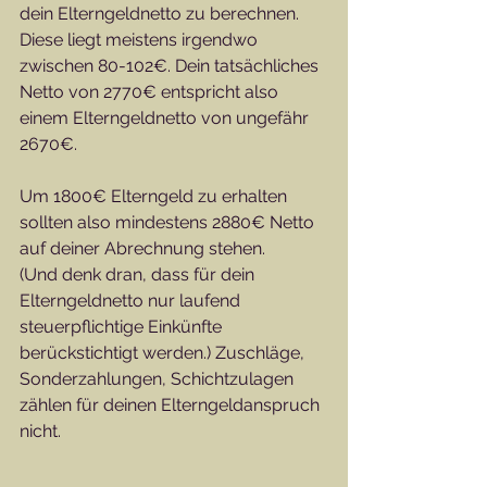
dein Elterngeldnetto zu berechnen.  
Diese liegt meistens irgendwo 
zwischen 80-102€. Dein tatsächliches 
Netto von 2770€ entspricht also 
einem Elterngeldnetto von ungefähr 
2670€. 
Um 1800€ Elterngeld zu erhalten 
sollten also mindestens 2880€ Netto 
auf deiner Abrechnung stehen. 
(Und denk dran, dass für dein 
Elterngeldnetto nur laufend 
steuerpflichtige Einkünfte 
berückstichtigt werden.) Zuschläge, 
Sonderzahlungen, Schichtzulagen  
zählen für deinen Elterngeldanspruch 
nicht. 