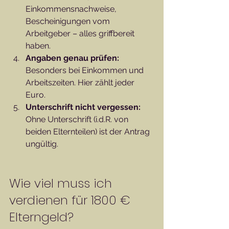
Einkommensnachweise, 
Bescheinigungen vom 
Arbeitgeber – alles griffbereit 
haben.
Angaben genau prüfen:
Besonders bei Einkommen und 
Arbeitszeiten. Hier zählt jeder 
Euro.
Unterschrift nicht vergessen:
Ohne Unterschrift (i.d.R. von 
beiden Elternteilen) ist der Antrag 
ungültig.
Wie viel muss ich 
verdienen für 1800 € 
Elterngeld?