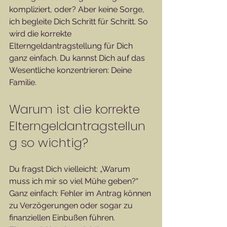
kompliziert, oder? Aber keine Sorge, 
ich begleite Dich Schritt für Schritt. So 
wird die korrekte 
Elterngeldantragstellung für Dich 
ganz einfach. Du kannst Dich auf das 
Wesentliche konzentrieren: Deine 
Familie.
Warum ist die korrekte 
Elterngeldantragstellun
g so wichtig?
Du fragst Dich vielleicht: „Warum 
muss ich mir so viel Mühe geben?“ 
Ganz einfach: Fehler im Antrag können 
zu Verzögerungen oder sogar zu 
finanziellen Einbußen führen. 