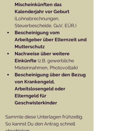
Mischeinkünften das 
Kalenderjahr vor Geburt
(Lohnabrechnungen, 
Steuerbescheide, GuV, EÜR,)
Bescheinigung vom 
Arbeitgeber über Elternzeit und 
Mutterschutz
Nachweise über weitere 
Einkünfte
 (z.B. gewerbliche 
Mieteinnahmen, Photovoltaik)
Bescheinigung über den Bezug 
von Krankengeld, 
Arbeitslosengeld oder 
Elterngeld für 
Geschwisterkinder
Sammle diese Unterlagen frühzeitig. 
So kannst Du den Antrag schnell 
abschicken.